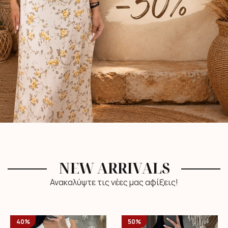
NEW ARRIVALS
Ανακαλύψτε τις νέες μας αφίξεις!
40%
50%