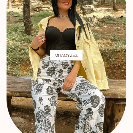
ΜΠΛΟΥΖΕΣ