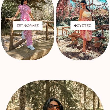
ΣΕΤ ΦΟΡΜΕΣ
ΦΟΥΣΤΕΣ