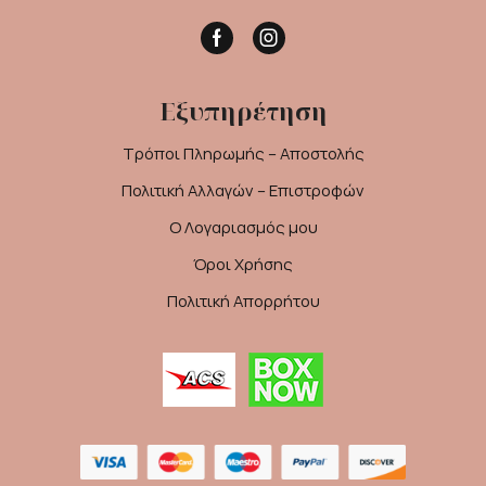
Facebook
Instagram
Εξυπηρέτηση
Τρόποι Πληρωμής – Αποστολής
Πολιτική Αλλαγών – Επιστροφών
Ο Λογαριασμός μου
Όροι Χρήσης
Πολιτική Απορρήτου