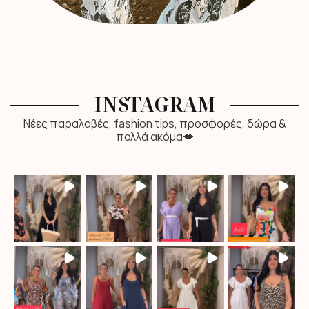
INSTAGRAM
Νέες παραλαβές, fashion tips, προσφορές, δώρα &
πολλά ακόμα💋