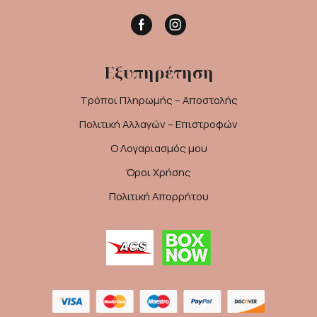
Facebook
Instagram
Εξυπηρέτηση
Τρόποι Πληρωμής – Αποστολής
Πολιτική Αλλαγών – Επιστροφών
Ο Λογαριασμός μου
Όροι Χρήσης
Πολιτική Απορρήτου