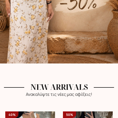
NEW ARRIVALS
Ανακαλύψτε τις νέες μας αφίξεις!
40%
50%