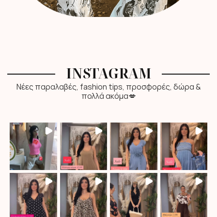
INSTAGRAM
Νέες παραλαβές, fashion tips, προσφορές, δώρα &
πολλά ακόμα💋