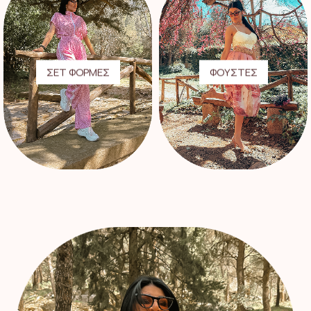
ΣΕΤ ΦΟΡΜΕΣ
ΦΟΥΣΤΕΣ