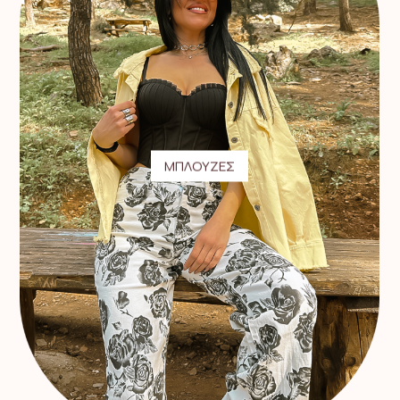
ΜΠΛΟΥΖΕΣ