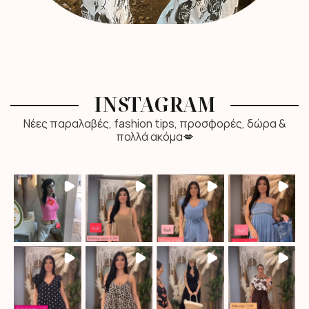
INSTAGRAM
Νέες παραλαβές, fashion tips, προσφορές, δώρα &
πολλά ακόμα💋