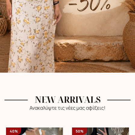
NEW ARRIVALS
Ανακαλύψτε τις νέες μας αφίξεις!
40%
50%