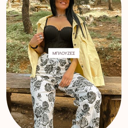
ΜΠΛΟΥΖΕΣ