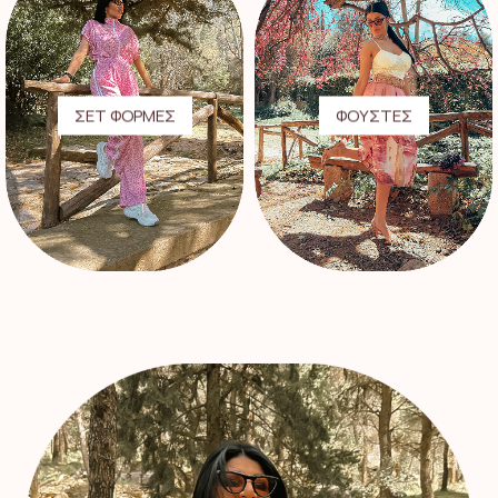
ΣΕΤ ΦΟΡΜΕΣ
ΦΟΥΣΤΕΣ