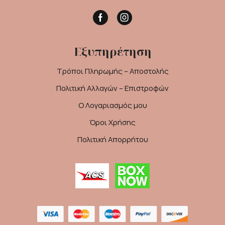
Facebook
Instagram
Εξυπηρέτηση
Τρόποι Πληρωμής – Αποστολής
Πολιτική Αλλαγών – Επιστροφών
Ο Λογαριασμός μου
Όροι Χρήσης
Πολιτική Απορρήτου