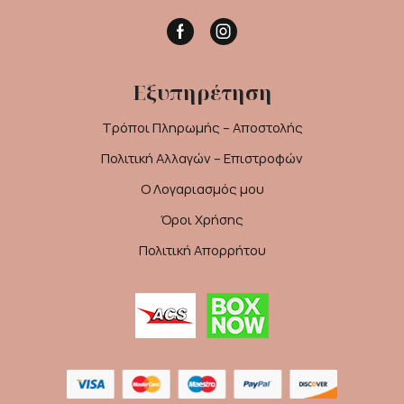
Facebook
Instagram
Εξυπηρέτηση
Τρόποι Πληρωμής – Αποστολής
Πολιτική Αλλαγών – Επιστροφών
Ο Λογαριασμός μου
Όροι Χρήσης
Πολιτική Απορρήτου