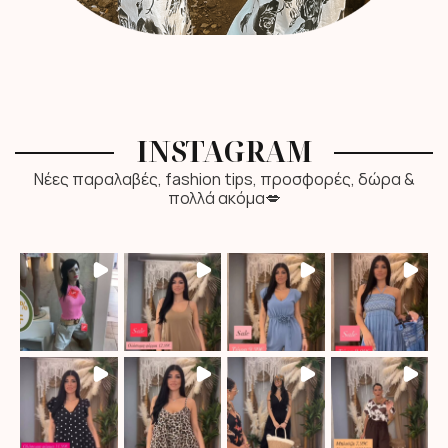
INSTAGRAM
Νέες παραλαβές, fashion tips, προσφορές, δώρα &
πολλά ακόμα💋