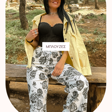
ΜΠΛΟΥΖΕΣ