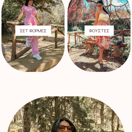
ΣΕΤ ΦΟΡΜΕΣ
ΦΟΥΣΤΕΣ