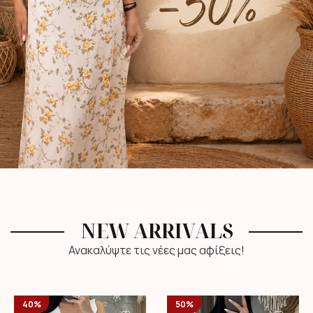
NEW ARRIVALS
Ανακαλύψτε τις νέες μας αφίξεις!
40%
50%