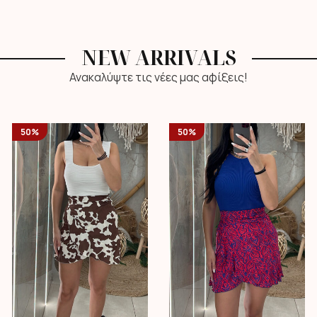
NEW ARRIVALS
Ανακαλύψτε τις νέες μας αφίξεις!
50%
50%