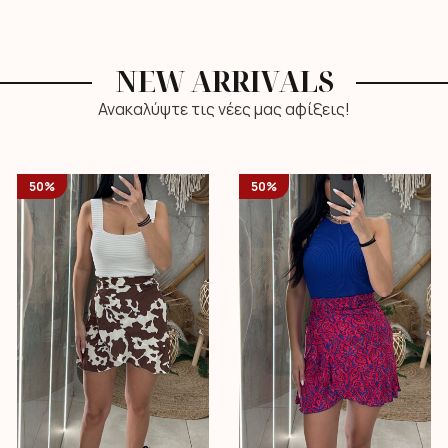
NEW ARRIVALS
Ανακαλύψτε τις νέες μας αφίξεις!
50%
50%