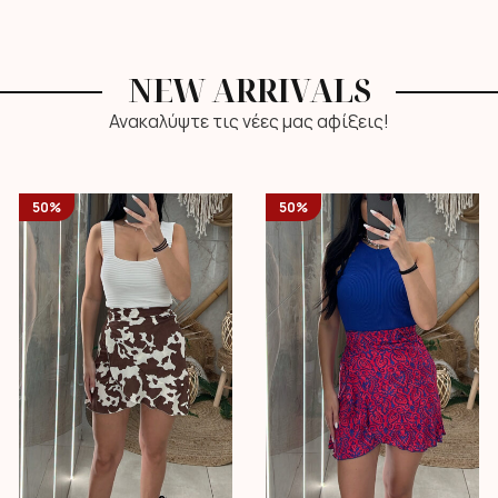
NEW ARRIVALS
Ανακαλύψτε τις νέες μας αφίξεις!
50%
50%