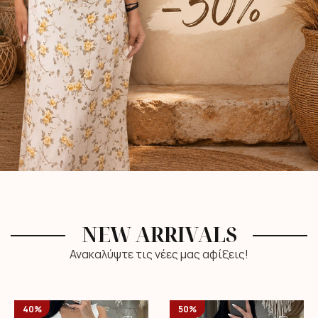
NEW ARRIVALS
Ανακαλύψτε τις νέες μας αφίξεις!
40%
50%