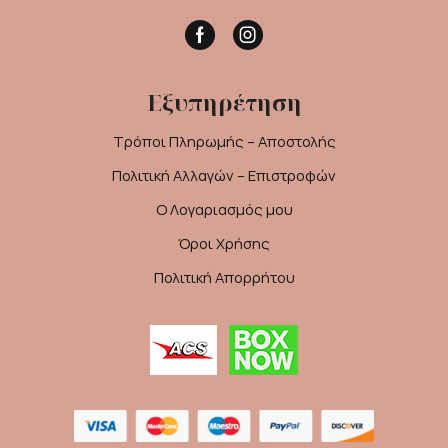
Facebook
Instagram
Εξυπηρέτηση
Τρόποι Πληρωμής – Αποστολής
Πολιτική Αλλαγών – Επιστροφών
Ο Λογαριασμός μου
Όροι Χρήσης
Πολιτική Απορρήτου