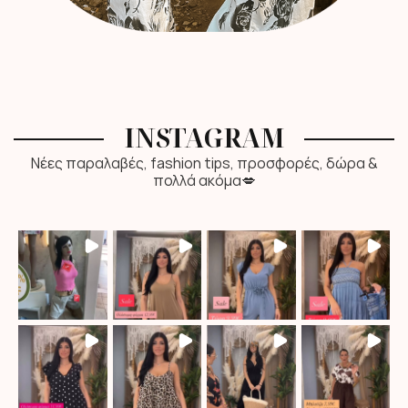
INSTAGRAM
Νέες παραλαβές, fashion tips, προσφορές, δώρα &
πολλά ακόμα💋