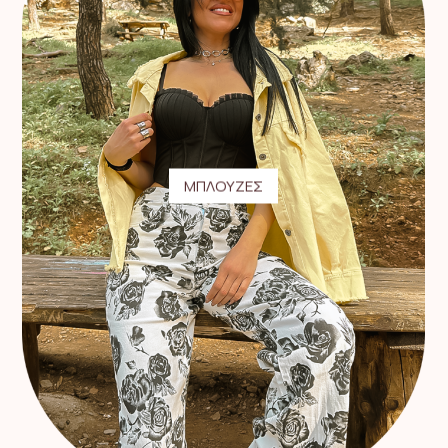
ΜΠΛΟΥΖΕΣ