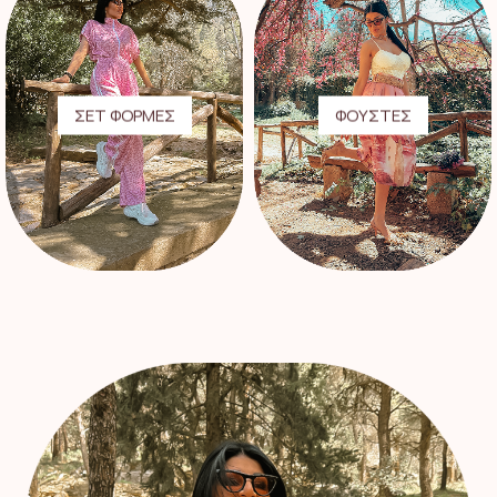
ΣΕΤ ΦΟΡΜΕΣ
ΦΟΥΣΤΕΣ