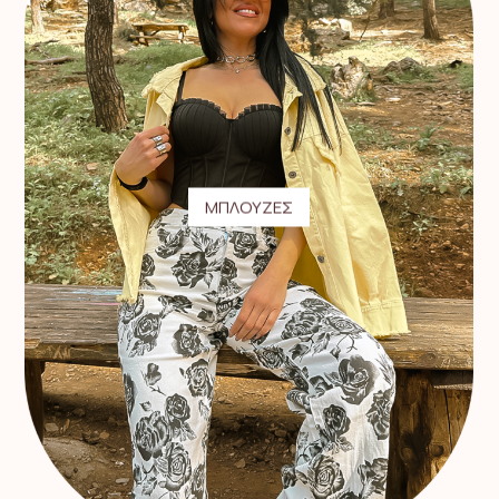
ΜΠΛΟΥΖΕΣ