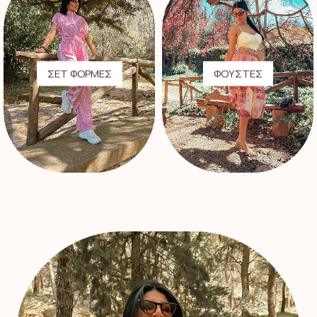
ΣΕΤ ΦΟΡΜΕΣ
ΦΟΥΣΤΕΣ