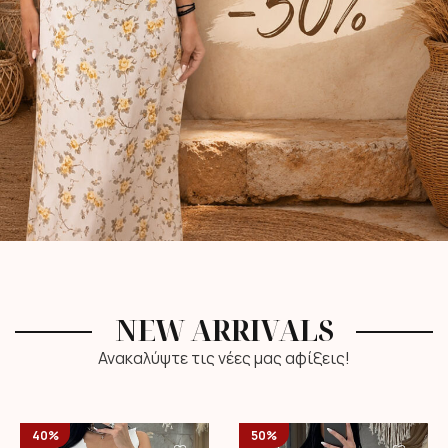
NEW ARRIVALS
Ανακαλύψτε τις νέες μας αφίξεις!
40%
50%