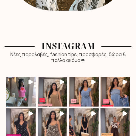
INSTAGRAM
Νέες παραλαβές, fashion tips, προσφορές, δώρα &
πολλά ακόμα💋