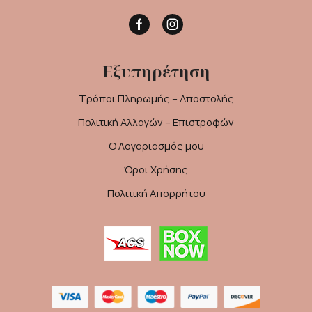
Facebook
Instagram
Εξυπηρέτηση
Τρόποι Πληρωμής – Αποστολής
Πολιτική Αλλαγών – Επιστροφών
Ο Λογαριασμός μου
Όροι Χρήσης
Πολιτική Απορρήτου