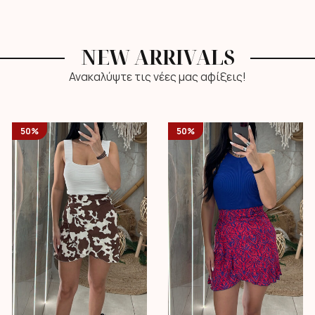
NEW ARRIVALS
Ανακαλύψτε τις νέες μας αφίξεις!
50%
50%