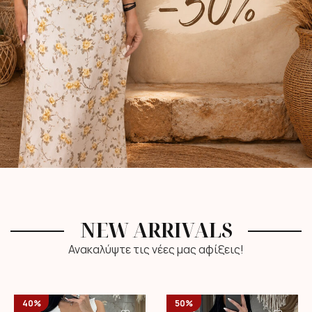
NEW ARRIVALS
Ανακαλύψτε τις νέες μας αφίξεις!
40%
50%