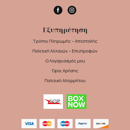
Facebook
Instagram
Εξυπηρέτηση
Τρόποι Πληρωμής – Αποστολής
Πολιτική Αλλαγών – Επιστροφών
Ο Λογαριασμός μου
Όροι Χρήσης
Πολιτική Απορρήτου