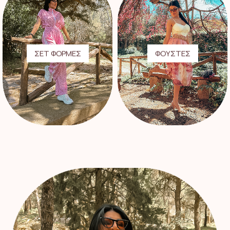
ΣΕΤ ΦΟΡΜΕΣ
ΦΟΥΣΤΕΣ