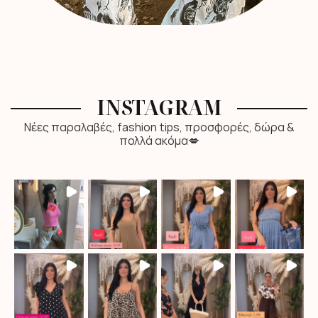
INSTAGRAM
Νέες παραλαβές, fashion tips, προσφορές, δώρα &
πολλά ακόμα💋