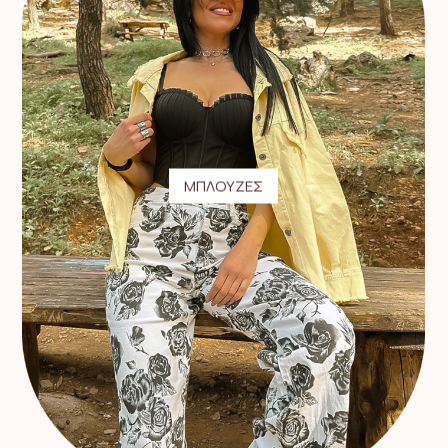
ΜΠΛΟΥΖΕΣ