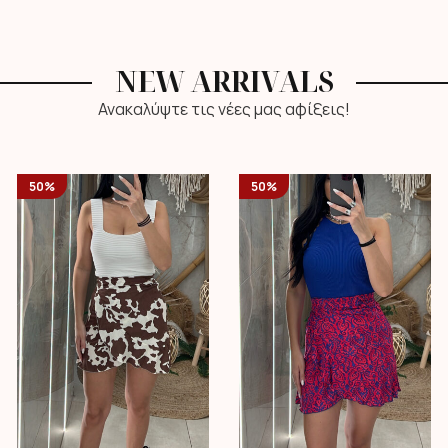
NEW ARRIVALS
Ανακαλύψτε τις νέες μας αφίξεις!
50%
50%