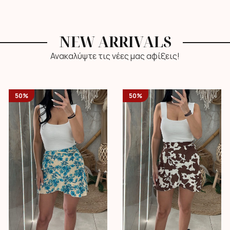
NEW ARRIVALS
Ανακαλύψτε τις νέες μας αφίξεις!
50%
50%