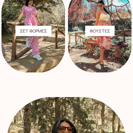
ΣΕΤ ΦΟΡΜΕΣ
ΦΟΥΣΤΕΣ