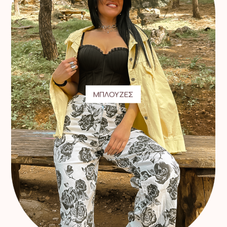
ΜΠΛΟΥΖΕΣ