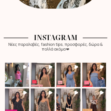
INSTAGRAM
Νέες παραλαβές, fashion tips, προσφορές, δώρα &
πολλά ακόμα💋