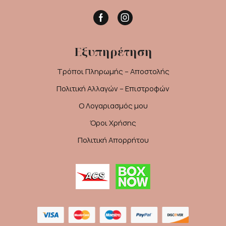
Facebook
Instagram
Εξυπηρέτηση
Τρόποι Πληρωμής – Αποστολής
Πολιτική Αλλαγών – Επιστροφών
Ο Λογαριασμός μου
Όροι Χρήσης
Πολιτική Απορρήτου