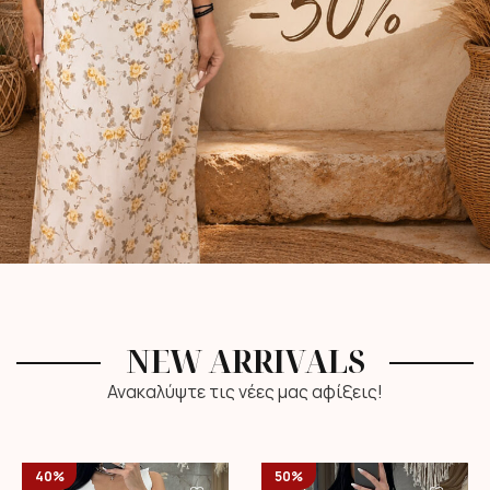
NEW ARRIVALS
Ανακαλύψτε τις νέες μας αφίξεις!
40%
50%