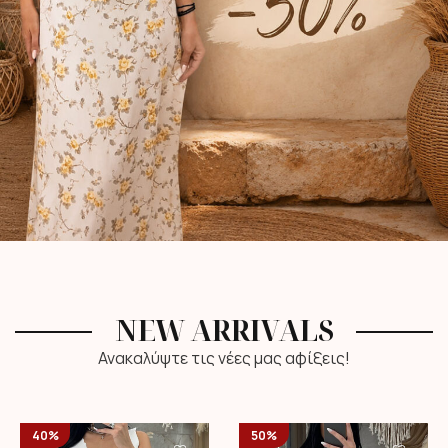
NEW ARRIVALS
Ανακαλύψτε τις νέες μας αφίξεις!
40%
50%