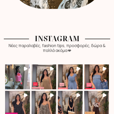
INSTAGRAM
Νέες παραλαβές, fashion tips, προσφορές, δώρα &
πολλά ακόμα💋