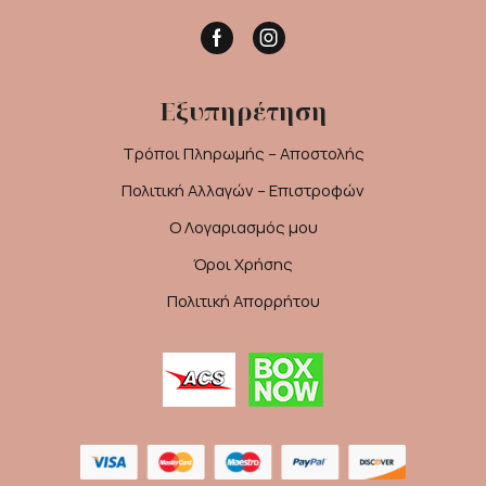
Facebook
Instagram
Εξυπηρέτηση
Τρόποι Πληρωμής – Αποστολής
Πολιτική Αλλαγών – Επιστροφών
Ο Λογαριασμός μου
Όροι Χρήσης
Πολιτική Απορρήτου