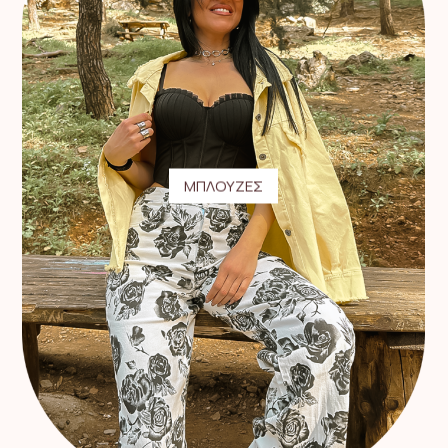
ΜΠΛΟΥΖΕΣ