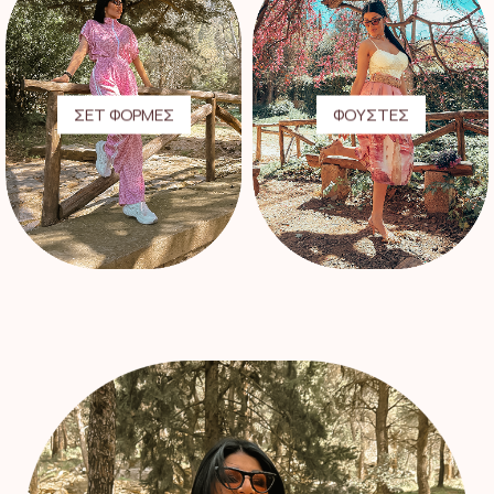
ΣΕΤ ΦΟΡΜΕΣ
ΦΟΥΣΤΕΣ