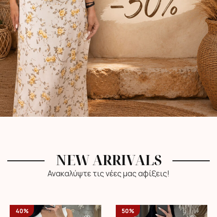
NEW ARRIVALS
Ανακαλύψτε τις νέες μας αφίξεις!
40%
50%