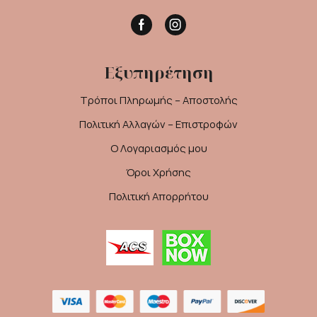
Facebook
Instagram
Εξυπηρέτηση
Τρόποι Πληρωμής – Αποστολής
Πολιτική Αλλαγών – Επιστροφών
Ο Λογαριασμός μου
Όροι Χρήσης
Πολιτική Απορρήτου