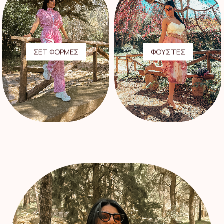
ΣΕΤ ΦΟΡΜΕΣ
ΦΟΥΣΤΕΣ