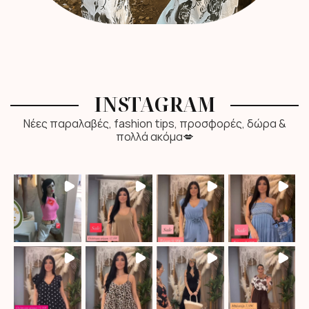
INSTAGRAM
Νέες παραλαβές, fashion tips, προσφορές, δώρα &
πολλά ακόμα💋