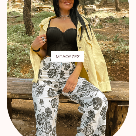
ΜΠΛΟΥΖΕΣ