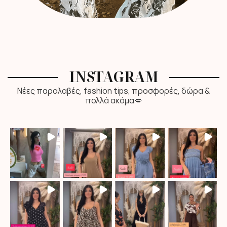
INSTAGRAM
Νέες παραλαβές, fashion tips, προσφορές, δώρα &
πολλά ακόμα💋