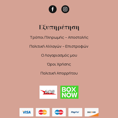
Facebook
Instagram
Εξυπηρέτηση
Τρόποι Πληρωμής – Αποστολής
Πολιτική Αλλαγών – Επιστροφών
Ο Λογαριασμός μου
Όροι Χρήσης
Πολιτική Απορρήτου