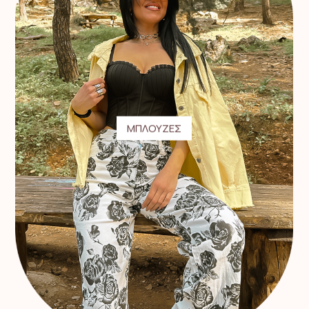
ΜΠΛΟΥΖΕΣ