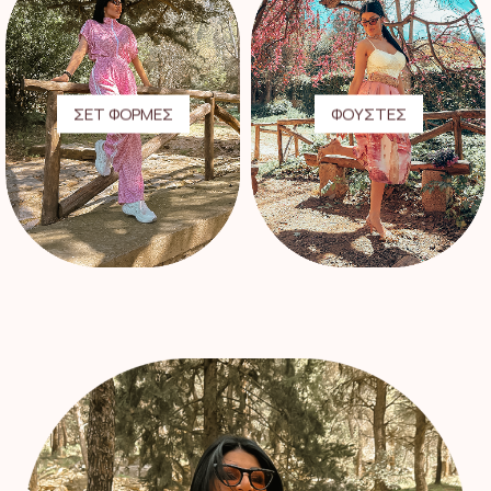
ΣΕΤ ΦΟΡΜΕΣ
ΦΟΥΣΤΕΣ