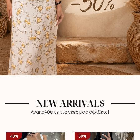
NEW ARRIVALS
Ανακαλύψτε τις νέες μας αφίξεις!
40%
50%