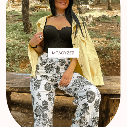
ΜΠΛΟΥΖΕΣ