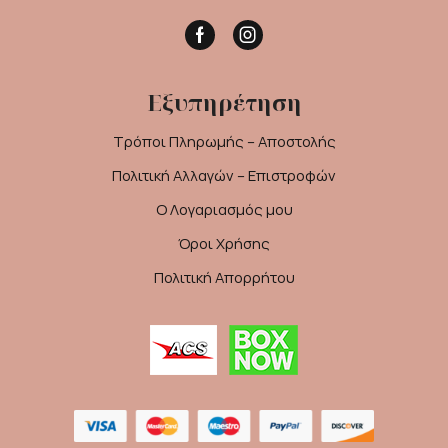
Facebook
Instagram
Εξυπηρέτηση
Τρόποι Πληρωμής – Αποστολής
Πολιτική Αλλαγών – Επιστροφών
Ο Λογαριασμός μου
Όροι Χρήσης
Πολιτική Απορρήτου