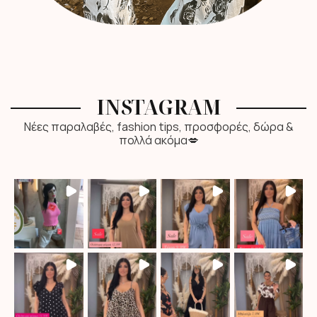
INSTAGRAM
Νέες παραλαβές, fashion tips, προσφορές, δώρα &
πολλά ακόμα💋