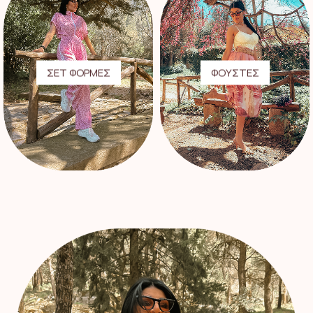
ΣΕΤ ΦΟΡΜΕΣ
ΦΟΥΣΤΕΣ