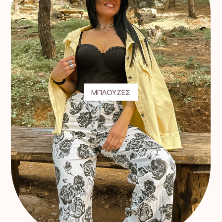
ΜΠΛΟΥΖΕΣ