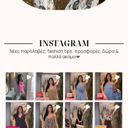
INSTAGRAM
Νέες παραλαβές, fashion tips, προσφορές, δώρα &
πολλά ακόμα💋