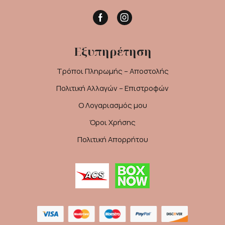
Facebook
Instagram
Εξυπηρέτηση
Τρόποι Πληρωμής – Αποστολής
Πολιτική Αλλαγών – Επιστροφών
Ο Λογαριασμός μου
Όροι Χρήσης
Πολιτική Απορρήτου