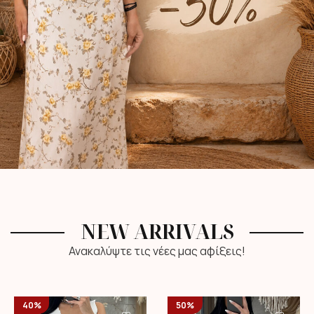
NEW ARRIVALS
Ανακαλύψτε τις νέες μας αφίξεις!
40%
50%