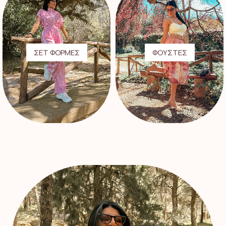
ΣΕΤ ΦΟΡΜΕΣ
ΦΟΥΣΤΕΣ