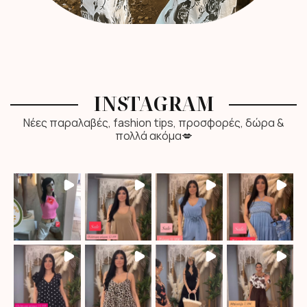
INSTAGRAM
Νέες παραλαβές, fashion tips, προσφορές, δώρα &
πολλά ακόμα💋