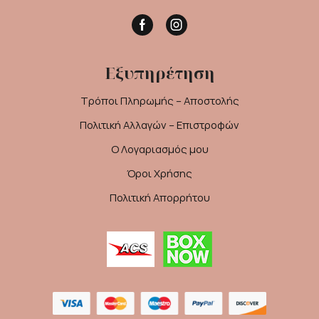
Facebook
Instagram
Εξυπηρέτηση
Τρόποι Πληρωμής – Αποστολής
Πολιτική Αλλαγών – Επιστροφών
Ο Λογαριασμός μου
Όροι Χρήσης
Πολιτική Απορρήτου