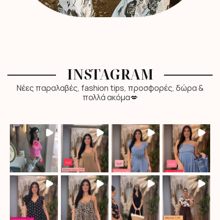
INSTAGRAM
Νέες παραλαβές, fashion tips, προσφορές, δώρα &
πολλά ακόμα💋