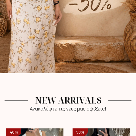
NEW ARRIVALS
Ανακαλύψτε τις νέες μας αφίξεις!
40%
50%