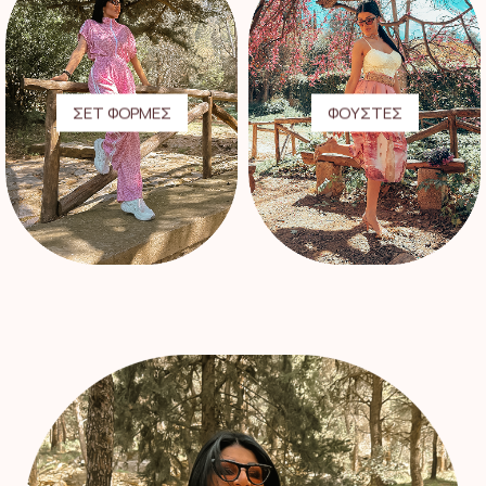
ΣΕΤ ΦΟΡΜΕΣ
ΦΟΥΣΤΕΣ