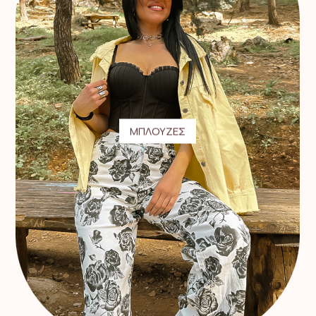
ΜΠΛΟΥΖΕΣ