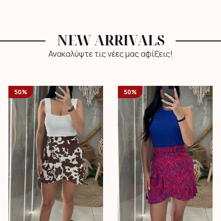
NEW ARRIVALS
Ανακαλύψτε τις νέες μας αφίξεις!
50%
50%