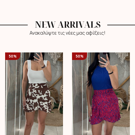
NEW ARRIVALS
Ανακαλύψτε τις νέες μας αφίξεις!
50%
50%