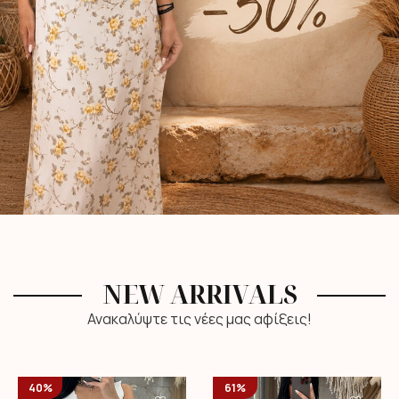
NEW ARRIVALS
Ανακαλύψτε τις νέες μας αφίξεις!
40%
61%