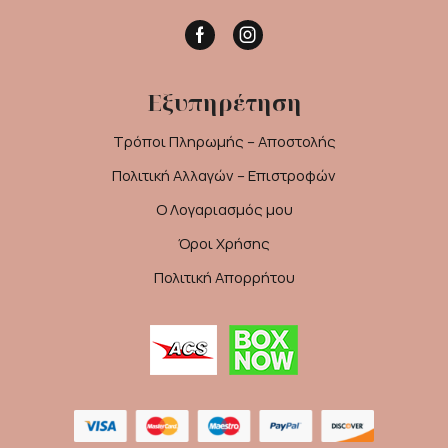
Facebook
Instagram
Εξυπηρέτηση
Τρόποι Πληρωμής – Αποστολής
Πολιτική Αλλαγών – Επιστροφών
Ο Λογαριασμός μου
Όροι Χρήσης
Πολιτική Απορρήτου