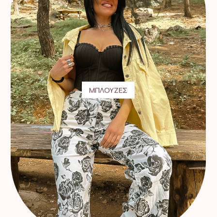
ΜΠΛΟΥΖΕΣ