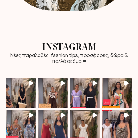
INSTAGRAM
Νέες παραλαβές, fashion tips, προσφορές, δώρα &
πολλά ακόμα💋