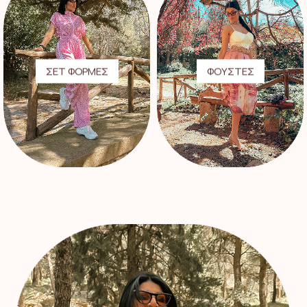
ΣΕΤ ΦΟΡΜΕΣ
ΦΟΥΣΤΕΣ