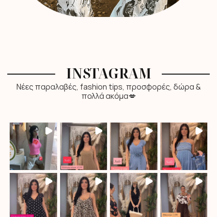
INSTAGRAM
Νέες παραλαβές, fashion tips, προσφορές, δώρα &
πολλά ακόμα💋