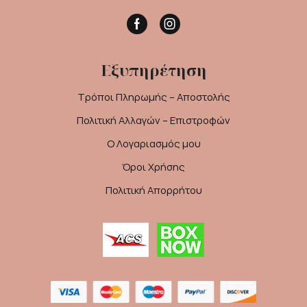
Facebook
Instagram
Εξυπηρέτηση
Τρόποι Πληρωμής – Αποστολής
Πολιτική Αλλαγών – Επιστροφών
Ο Λογαριασμός μου
Όροι Χρήσης
Πολιτική Απορρήτου