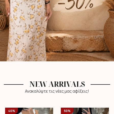
NEW ARRIVALS
Ανακαλύψτε τις νέες μας αφίξεις!
40%
50%