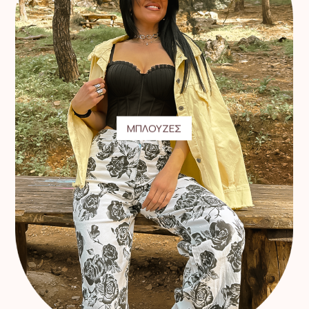
ΜΠΛΟΥΖΕΣ