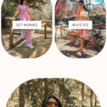
ΣΕΤ ΦΟΡΜΕΣ
ΦΟΥΣΤΕΣ