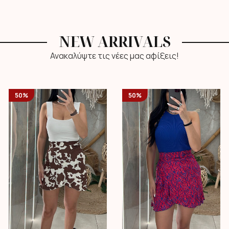
NEW ARRIVALS
Ανακαλύψτε τις νέες μας αφίξεις!
50%
50%