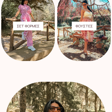
ΣΕΤ ΦΟΡΜΕΣ
ΦΟΥΣΤΕΣ