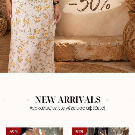
NEW ARRIVALS
Ανακαλύψτε τις νέες μας αφίξεις!
40%
61%