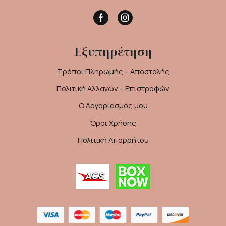
Facebook
Instagram
Εξυπηρέτηση
Τρόποι Πληρωμής – Αποστολής
Πολιτική Αλλαγών – Επιστροφών
Ο Λογαριασμός μου
Όροι Χρήσης
Πολιτική Απορρήτου