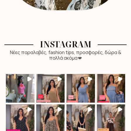
INSTAGRAM
Νέες παραλαβές, fashion tips, προσφορές, δώρα &
πολλά ακόμα💋