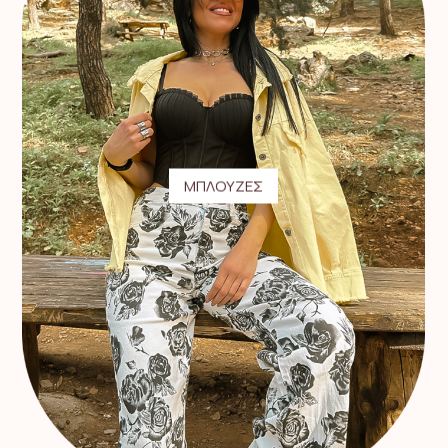
ΜΠΛΟΥΖΕΣ