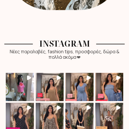
INSTAGRAM
Νέες παραλαβές, fashion tips, προσφορές, δώρα &
πολλά ακόμα💋