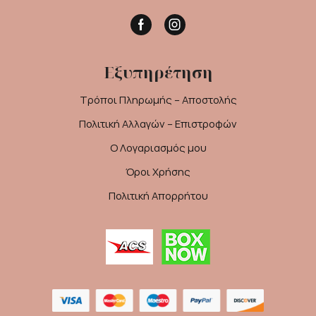
Facebook
Instagram
Εξυπηρέτηση
Τρόποι Πληρωμής – Αποστολής
Πολιτική Αλλαγών – Επιστροφών
Ο Λογαριασμός μου
Όροι Χρήσης
Πολιτική Απορρήτου