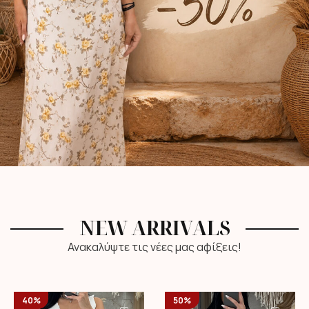
NEW ARRIVALS
Ανακαλύψτε τις νέες μας αφίξεις!
40%
50%