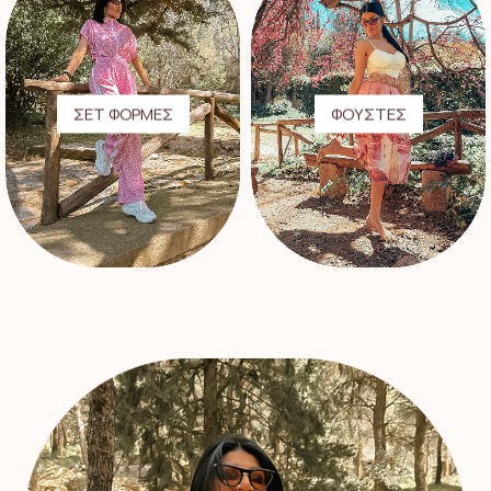
ΣΕΤ ΦΟΡΜΕΣ
ΦΟΥΣΤΕΣ