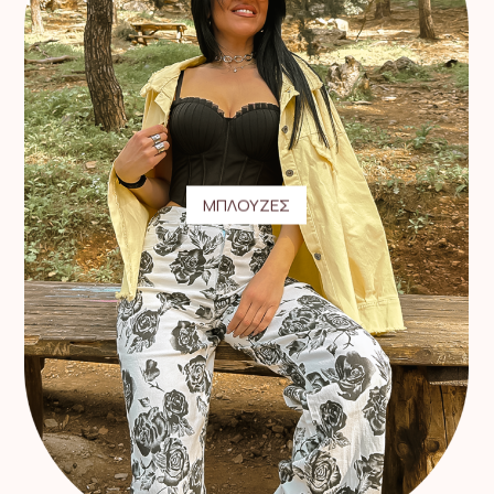
ΜΠΛΟΥΖΕΣ