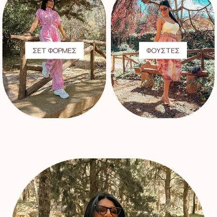
ΣΕΤ ΦΟΡΜΕΣ
ΦΟΥΣΤΕΣ