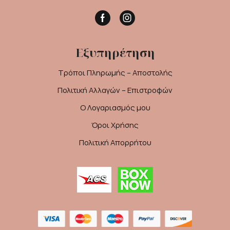
Facebook
Instagram
Εξυπηρέτηση
Τρόποι Πληρωμής – Αποστολής
Πολιτική Αλλαγών – Επιστροφών
Ο Λογαριασμός μου
Όροι Χρήσης
Πολιτική Απορρήτου