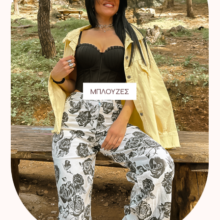
ΜΠΛΟΥΖΕΣ