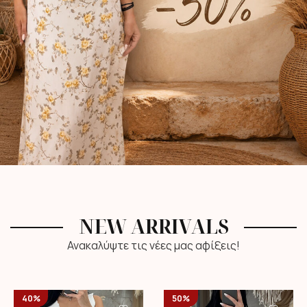
NEW ARRIVALS
Ανακαλύψτε τις νέες μας αφίξεις!
40%
50%