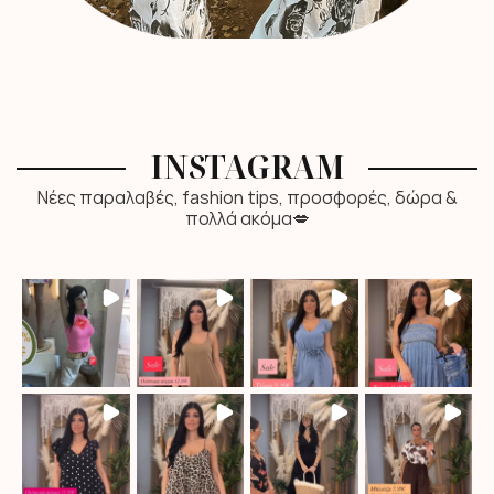
INSTAGRAM
Νέες παραλαβές, fashion tips, προσφορές, δώρα &
πολλά ακόμα💋