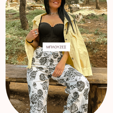
ΜΠΛΟΥΖΕΣ