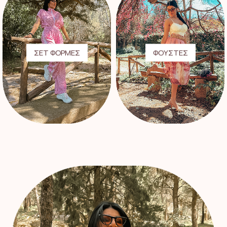
ΣΕΤ ΦΟΡΜΕΣ
ΦΟΥΣΤΕΣ