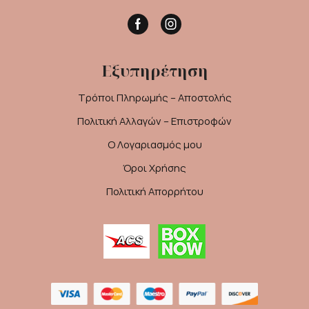
Facebook
Instagram
Εξυπηρέτηση
Τρόποι Πληρωμής – Αποστολής
Πολιτική Αλλαγών – Επιστροφών
Ο Λογαριασμός μου
Όροι Χρήσης
Πολιτική Απορρήτου