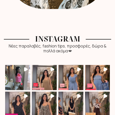
INSTAGRAM
Νέες παραλαβές, fashion tips, προσφορές, δώρα &
πολλά ακόμα💋