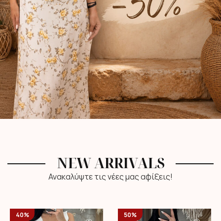
NEW ARRIVALS
Ανακαλύψτε τις νέες μας αφίξεις!
40%
50%