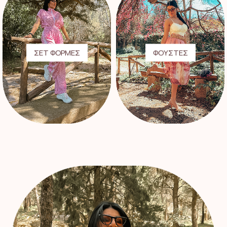
ΣΕΤ ΦΟΡΜΕΣ
ΦΟΥΣΤΕΣ