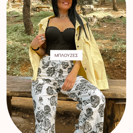
ΜΠΛΟΥΖΕΣ