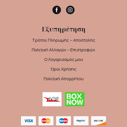
Facebook
Instagram
Εξυπηρέτηση
Τρόποι Πληρωμής – Αποστολής
Πολιτική Αλλαγών – Επιστροφών
Ο Λογαριασμός μου
Όροι Χρήσης
Πολιτική Απορρήτου