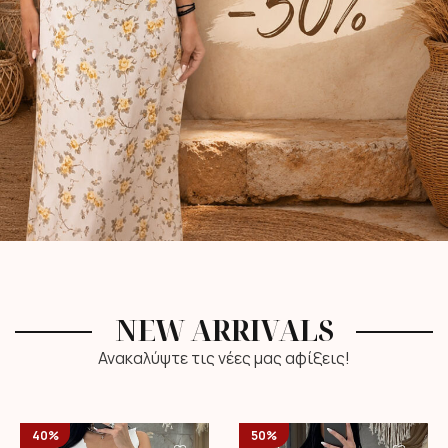
NEW ARRIVALS
Ανακαλύψτε τις νέες μας αφίξεις!
40%
50%