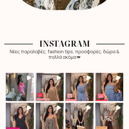
INSTAGRAM
Νέες παραλαβές, fashion tips, προσφορές, δώρα &
πολλά ακόμα💋