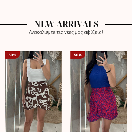
NEW ARRIVALS
Ανακαλύψτε τις νέες μας αφίξεις!
50%
50%