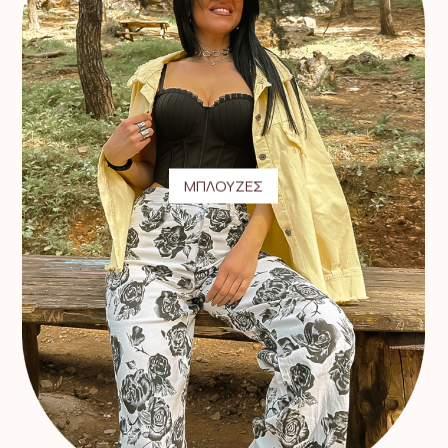
ΜΠΛΟΥΖΕΣ