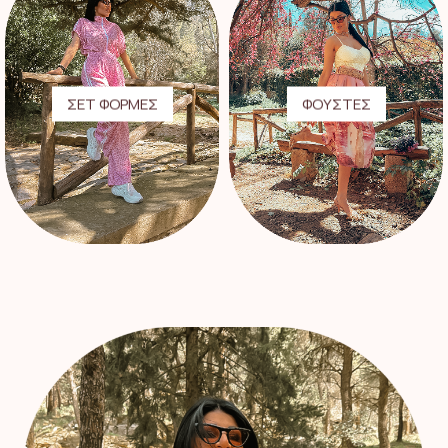
ΣΕΤ ΦΟΡΜΕΣ
ΦΟΥΣΤΕΣ