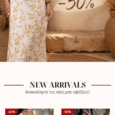
NEW ARRIVALS
Ανακαλύψτε τις νέες μας αφίξεις!
40%
50%