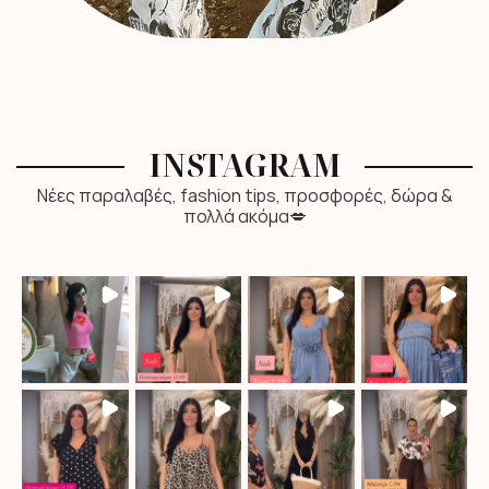
INSTAGRAM
Νέες παραλαβές, fashion tips, προσφορές, δώρα &
πολλά ακόμα💋