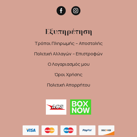
Facebook
Instagram
Εξυπηρέτηση
Τρόποι Πληρωμής – Αποστολής
Πολιτική Αλλαγών – Επιστροφών
Ο Λογαριασμός μου
Όροι Χρήσης
Πολιτική Απορρήτου