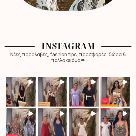
INSTAGRAM
Νέες παραλαβές, fashion tips, προσφορές, δώρα &
πολλά ακόμα💋