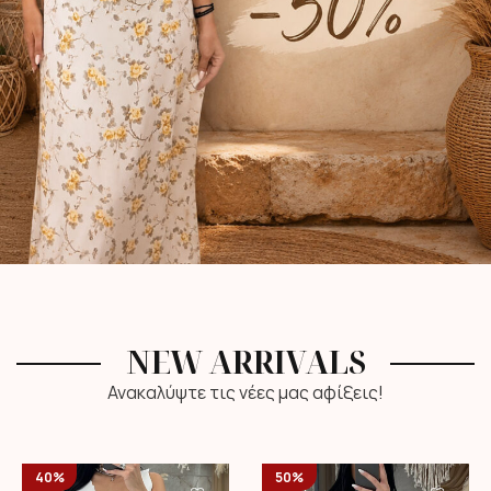
NEW ARRIVALS
Ανακαλύψτε τις νέες μας αφίξεις!
40%
50%