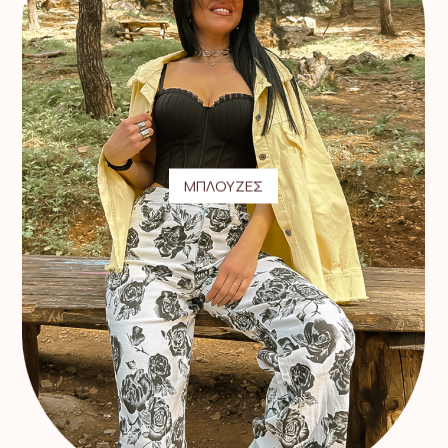
ΜΠΛΟΥΖΕΣ