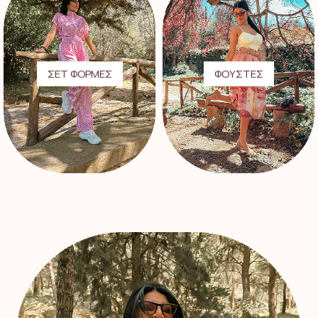
ΣΕΤ ΦΟΡΜΕΣ
ΦΟΥΣΤΕΣ