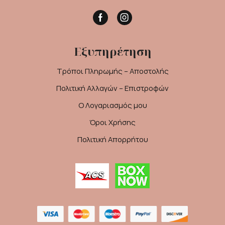
Facebook
Instagram
Εξυπηρέτηση
Τρόποι Πληρωμής – Αποστολής
Πολιτική Αλλαγών – Επιστροφών
Ο Λογαριασμός μου
Όροι Χρήσης
Πολιτική Απορρήτου