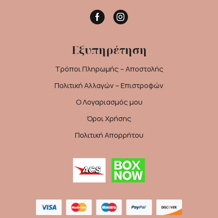
Facebook
Instagram
Εξυπηρέτηση
Τρόποι Πληρωμής – Αποστολής
Πολιτική Αλλαγών – Επιστροφών
Ο Λογαριασμός μου
Όροι Χρήσης
Πολιτική Απορρήτου