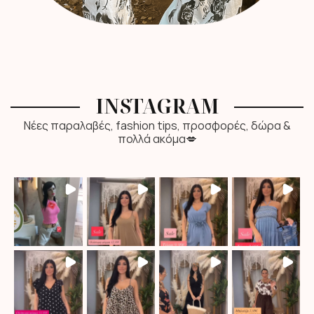
INSTAGRAM
Νέες παραλαβές, fashion tips, προσφορές, δώρα &
πολλά ακόμα💋