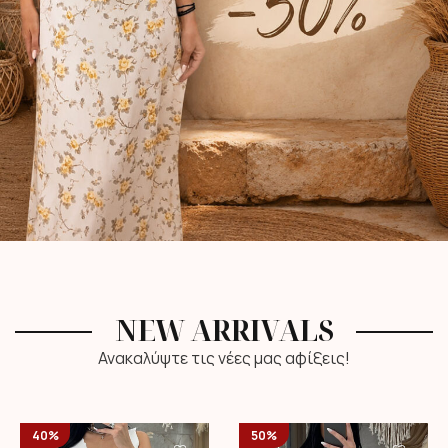
NEW ARRIVALS
Ανακαλύψτε τις νέες μας αφίξεις!
40%
50%