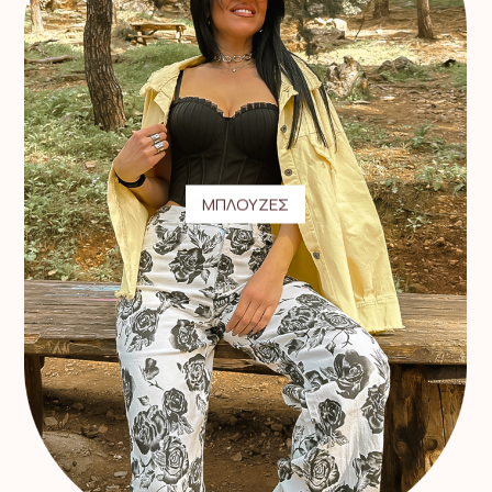
ΜΠΛΟΥΖΕΣ