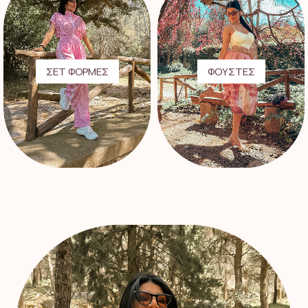
ΣΕΤ ΦΟΡΜΕΣ
ΦΟΥΣΤΕΣ