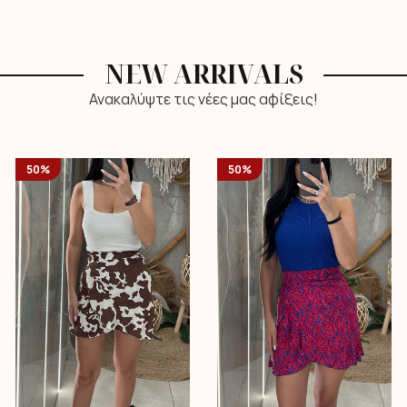
NEW ARRIVALS
Ανακαλύψτε τις νέες μας αφίξεις!
50%
50%