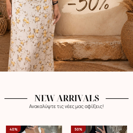
NEW ARRIVALS
Ανακαλύψτε τις νέες μας αφίξεις!
40%
50%