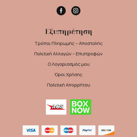
Facebook
Instagram
Εξυπηρέτηση
Τρόποι Πληρωμής – Αποστολής
Πολιτική Αλλαγών – Επιστροφών
Ο Λογαριασμός μου
Όροι Χρήσης
Πολιτική Απορρήτου