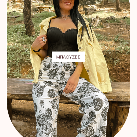
ΜΠΛΟΥΖΕΣ