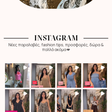
INSTAGRAM
Νέες παραλαβές, fashion tips, προσφορές, δώρα &
πολλά ακόμα💋