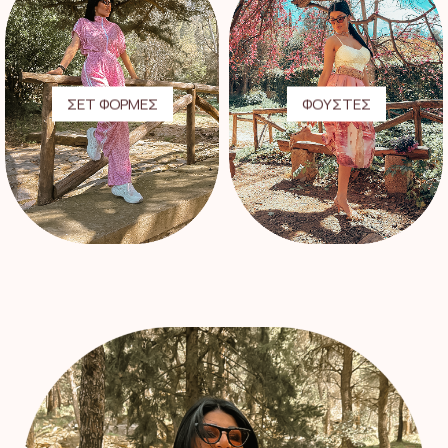
ΣΕΤ ΦΟΡΜΕΣ
ΦΟΥΣΤΕΣ