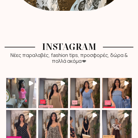
INSTAGRAM
Νέες παραλαβές, fashion tips, προσφορές, δώρα &
πολλά ακόμα💋