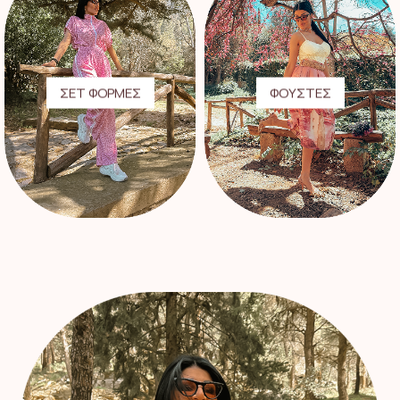
ΣΕΤ ΦΟΡΜΕΣ
ΦΟΥΣΤΕΣ