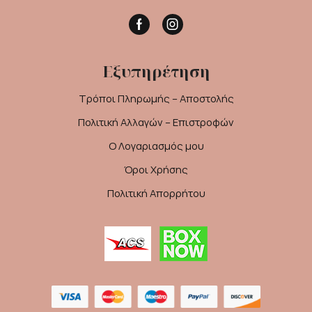
Facebook
Instagram
Εξυπηρέτηση
Τρόποι Πληρωμής – Αποστολής
Πολιτική Αλλαγών – Επιστροφών
Ο Λογαριασμός μου
Όροι Χρήσης
Πολιτική Απορρήτου