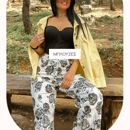
ΜΠΛΟΥΖΕΣ