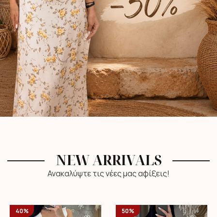
NEW ARRIVALS
Ανακαλύψτε τις νέες μας αφίξεις!
40%
50%