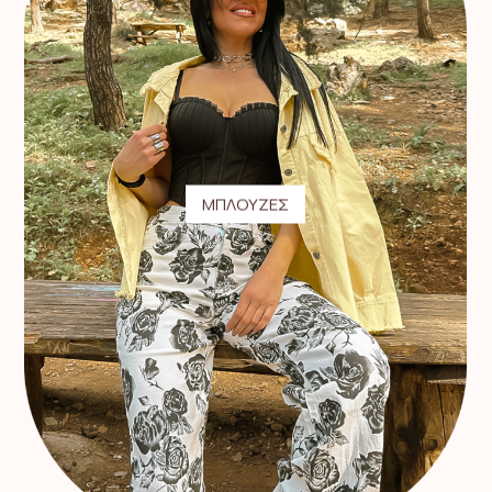
ΜΠΛΟΥΖΕΣ