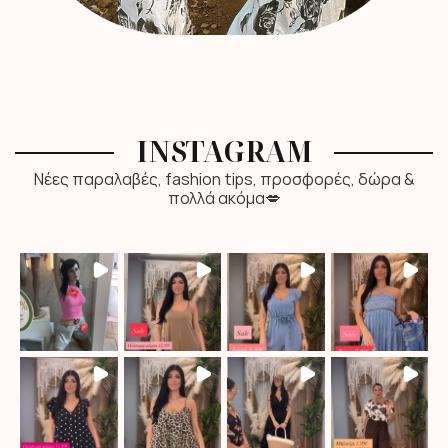
INSTAGRAM
Νέες παραλαβές, fashion tips, προσφορές, δώρα &
πολλά ακόμα💋