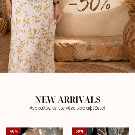
NEW ARRIVALS
Ανακαλύψτε τις νέες μας αφίξεις!
40%
50%