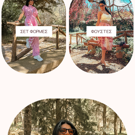
ΣΕΤ ΦΟΡΜΕΣ
ΦΟΥΣΤΕΣ