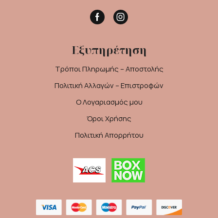
Facebook
Instagram
Εξυπηρέτηση
Τρόποι Πληρωμής – Αποστολής
Πολιτική Αλλαγών – Επιστροφών
Ο Λογαριασμός μου
Όροι Χρήσης
Πολιτική Απορρήτου