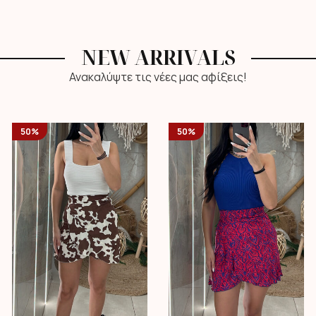
NEW ARRIVALS
Ανακαλύψτε τις νέες μας αφίξεις!
50%
50%